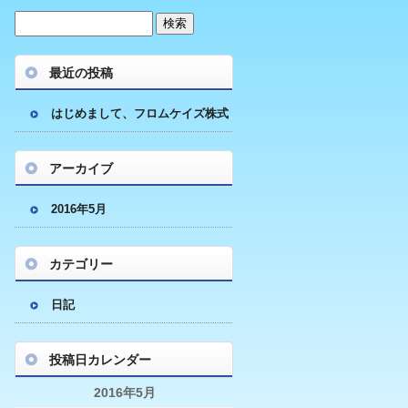
最近の投稿
はじめまして、フロムケイズ株式
会社です
アーカイブ
2016年5月
カテゴリー
日記
投稿日カレンダー
2016年5月