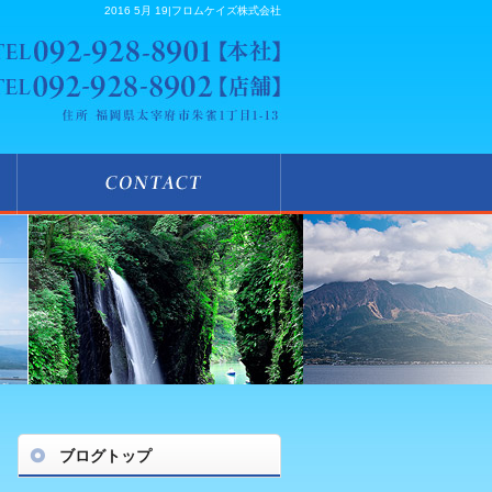
2016 5月 19|フロムケイズ株式会社
ブログトップ