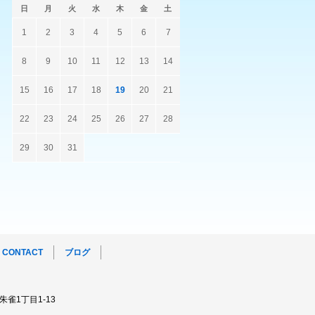
日
月
火
水
木
金
土
1
2
3
4
5
6
7
8
9
10
11
12
13
14
15
16
17
18
19
20
21
22
23
24
25
26
27
28
29
30
31
CONTACT
ブログ
朱雀1丁目1-13