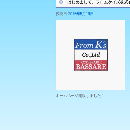
はじめまして、フロムケイズ株式
投稿日
2016年5月19日
ホームページ開設しました！